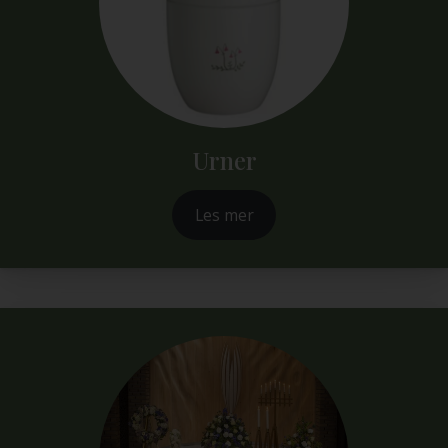
Urner
Les mer