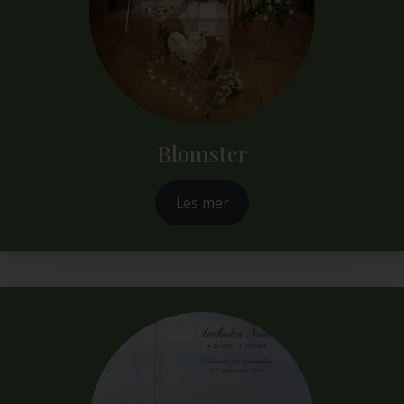
Blomster
Les mer