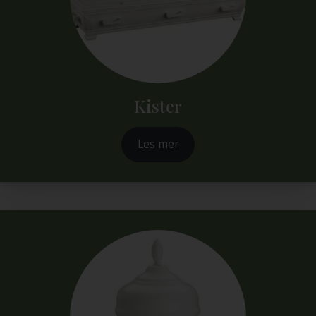
Kister
Les mer