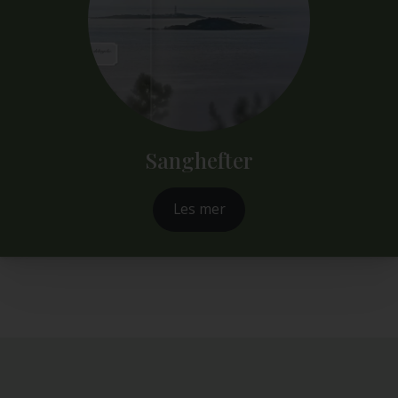
Sanghefter
Les mer