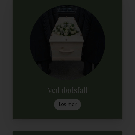
Ved dødsfall
Les mer