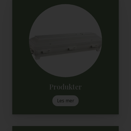
Produkter
Les mer