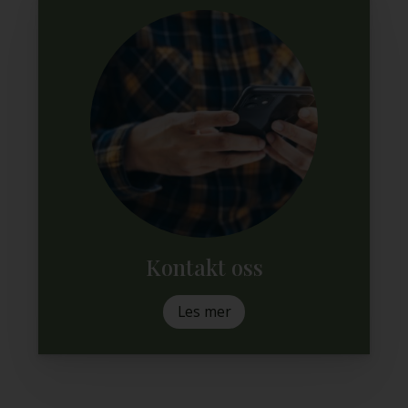
Kontakt oss
Les mer